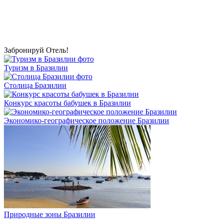
Забронируй Отель!
Туризм в Бразилии
Столица Бразилии
Конкурс красоты бабушек в Бразилии
Экономико-географическое положение Бразилии
Природные зоны Бразилии