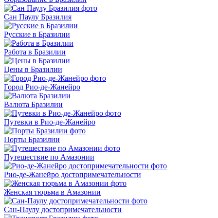
Сан Паулу Бразилия
Русские в Бразилии
Работа в Бразилии
Цены в Бразилии
Город Рио-де-Жанейро
Валюта Бразилии
Путевки в Рио-де-Жанейро
Порты Бразилии
Путешествие по Амазонии
Рио-де-Жанейро достопримечательности
Женская тюрьма в Амазонии
Сан-Паулу достопримечательности