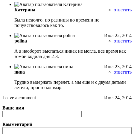
Катерина
ответить
Была недолго, но разницы во времени не
почувствовалось как то.
Июл 22, 2014
polina
ответить
А я наоборот выспаться никак не могла, все время как
зомби ходила дня 2-3.
Июл 23, 2014
нина
ответить
Трудно выдержать перелет, а мы еще и с двумя детьми
летели, просто кошмар.
Leave a comment
Июл 24, 2014
Ваше имя
Комментарий