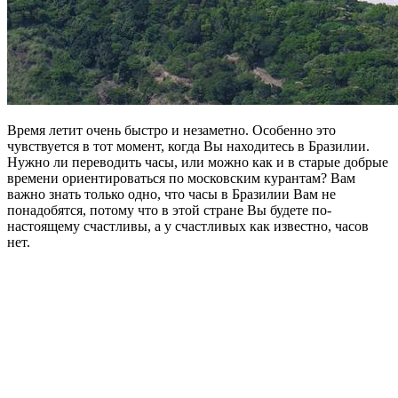
Время летит очень быстро и незаметно. Особенно это
чувствуется в тот момент, когда Вы находитесь в Бразилии.
Нужно ли переводить часы, или можно как и в старые добрые
времени ориентироваться по московским курантам? Вам
важно знать только одно, что часы в Бразилии Вам не
понадобятся, потому что в этой стране Вы будете по-
настоящему счастливы, а у счастливых как известно, часов
нет.