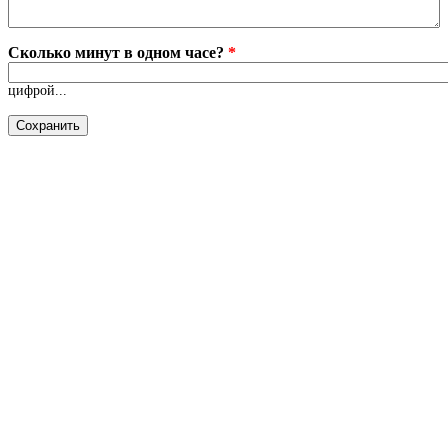
Сколько минут в одном часе?
*
цифрой...