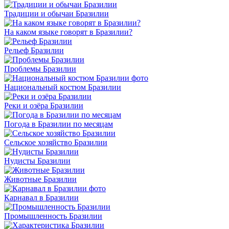
Традиции и обычаи Бразилии
На каком языке говорят в Бразилии?
Рельеф Бразилии
Проблемы Бразилии
Национальный костюм Бразилии
Реки и озёра Бразилии
Погода в Бразилии по месяцам
Сельское хозяйство Бразилии
Нудисты Бразилии
Животные Бразилии
Карнавал в Бразилии
Промышленность Бразилии