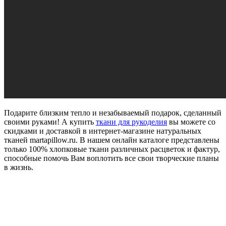
Подарите близким тепло и незабываемый подарок, сделанный
своими руками! А купить
ткани для рукоделия
вы можете со
скидками и доставкой в интернет-магазине натуральных
тканей martapillow.ru. В нашем онлайн каталоге представлены
только 100% хлопковые ткани различных расцветок и фактур,
способные помочь Вам воплотить все свои творческие планы
в жизнь.