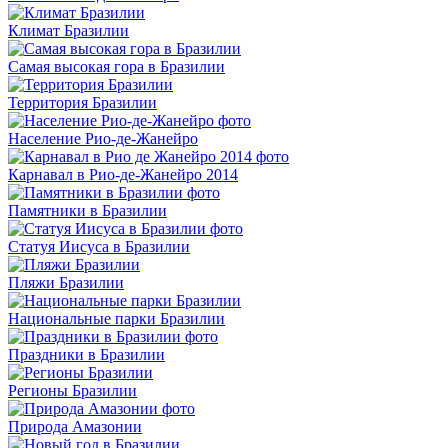
Климат Бразилии
Самая высокая гора в Бразилии
Территория Бразилии
Население Рио-де-Жанейро
Карнавал в Рио-де-Жанейро 2014
Памятники в Бразилии
Статуя Иисуса в Бразилии
Пляжи Бразилии
Национальные парки Бразилии
Праздники в Бразилии
Регионы Бразилии
Природа Амазонии