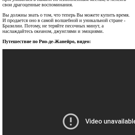
свои драгоценные воспоминания.
Вы должны знать о том, что теперь Вы можете купить время.
И продается оно в самой волшебной и уникальной стране -
Бразилии. Потому, не теряйте песочных минут, а
наслаждайтесь океаном, джунглями и эмоциями.
Путешествие по Рио-де-Жанейро, видео: