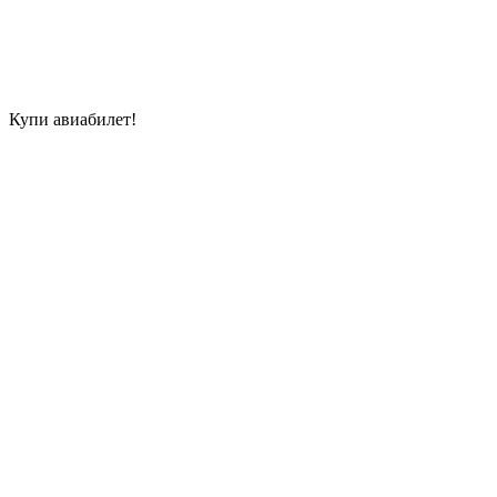
Купи авиабилет!