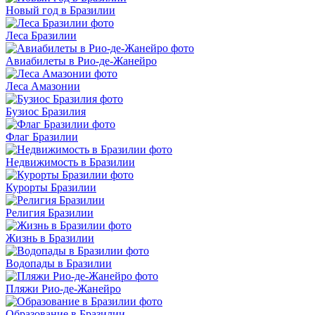
Новый год в Бразилии
Леса Бразилии
Авиабилеты в Рио-де-Жанейро
Леса Амазонии
Бузиос Бразилия
Флаг Бразилии
Недвижимость в Бразилии
Курорты Бразилии
Религия Бразилии
Жизнь в Бразилии
Водопады в Бразилии
Пляжи Рио-де-Жанейро
Образование в Бразилии