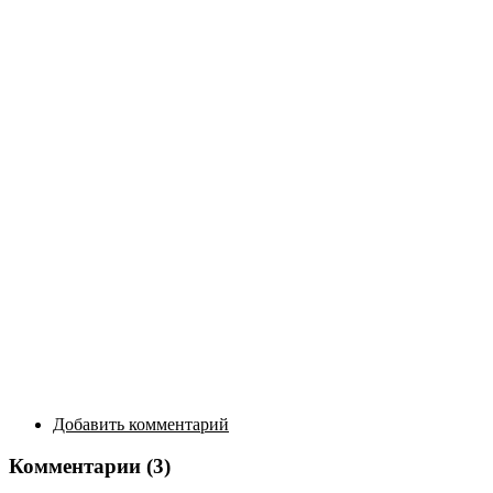
Добавить комментарий
Комментарии (3)