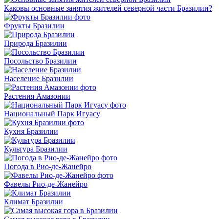
Каковы основные занятия жителей северной части Бразилии?
Фрукты Бразилии
Природа Бразилии
Посольство Бразилии
Население Бразилии
Растения Амазонии
Национальный Парк Игуасу
Кухня Бразилии
Культура Бразилии
Погода в Рио-де-Жанейро
Фавелы Рио-де-Жанейро
Климат Бразилии