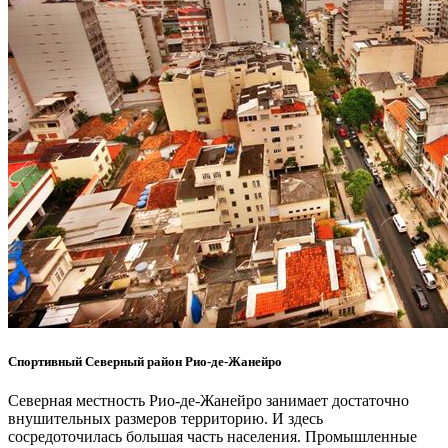
Спортивный Северный район Рио-де-Жанейро
Северная местность Рио-де-Жанейро занимает достаточно
внушительных размеров территорию. И здесь
сосредоточилась большая часть населения. Промышленные