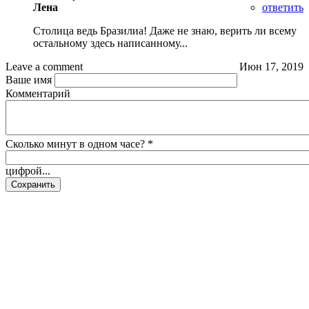
Лена
ответить
Столица ведь Бразилиа! Даже не знаю, верить ли всему
остальному здесь написанному...
Leave a comment
Июн 17, 2019
Ваше имя
Комментарий
Сколько минут в одном часе?
*
цифрой...