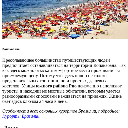
Копакабана
Преобладающее большинство путешествующих людей
предпочитает останавливаться на территории Копакабана. Так
как здесь можно отыскать комфортное место проживания за
приемлемую цену. Потому что здесь полно не только
представительных гостиниц, но и простых, дешевых
хостелов. Улицы
южного района Рио
неизменно наполняют
туристы и находчивые местные обитатели, которым удается
разнообразными способами наживаться на приезжих. Жизнь
бьет здесь ключом 24 часа в день.
Особенности всех основных курортов Бразилии, подробнее:
Курорты Бразилии
.