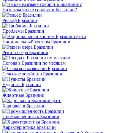
На каком языке говорят в Бразилии?
Рельеф Бразилии
Проблемы Бразилии
Национальный костюм Бразилии
Реки и озёра Бразилии
Погода в Бразилии по месяцам
Сельское хозяйство Бразилии
Нудисты Бразилии
Животные Бразилии
Карнавал в Бразилии
Промышленность Бразилии
Характеристика Бразилии