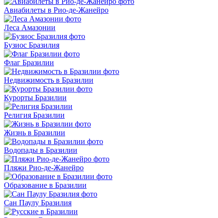
Авиабилеты в Рио-де-Жанейро
Леса Амазонии
Бузиос Бразилия
Флаг Бразилии
Недвижимость в Бразилии
Курорты Бразилии
Религия Бразилии
Жизнь в Бразилии
Водопады в Бразилии
Пляжи Рио-де-Жанейро
Образование в Бразилии
Сан Паулу Бразилия