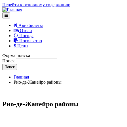
Перейти к основному содержанию
Авиабилеты
Отели
Погода
Посольство
Цены
Форма поиска
Поиск
Главная
Рио-де-Жанейро районы
Рио-де-Жанейро районы