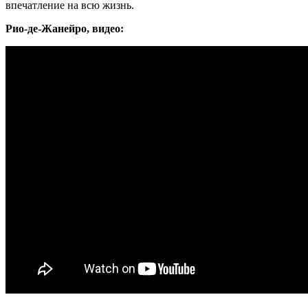
впечатление на всю жизнь.
Рио-де-Жанейро, видео: