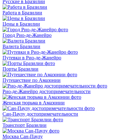
Русские в Бразилии
Работа в Бразилии
Цены в Бразилии
Город Рио-де-Жанейро
Валюта Бразилии
Путевки в Рио-де-Жанейро
Порты Бразилии
Путешествие по Амазонии
Рио-де-Жанейро достопримечательности
Женская тюрьма в Амазонии
Сан-Паулу достопримечательности
Транспорт Бразилии
Москва Сан-Паулу