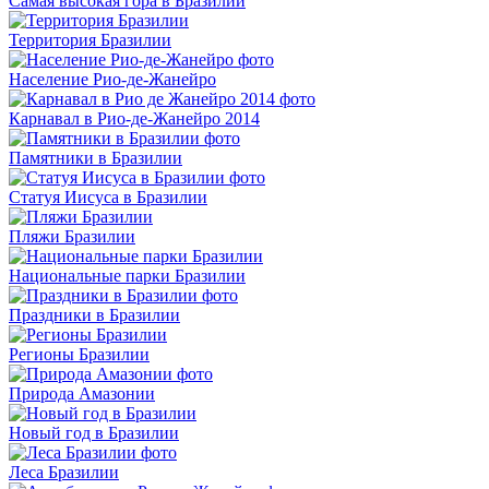
Самая высокая гора в Бразилии
Территория Бразилии
Население Рио-де-Жанейро
Карнавал в Рио-де-Жанейро 2014
Памятники в Бразилии
Статуя Иисуса в Бразилии
Пляжи Бразилии
Национальные парки Бразилии
Праздники в Бразилии
Регионы Бразилии
Природа Амазонии
Новый год в Бразилии
Леса Бразилии