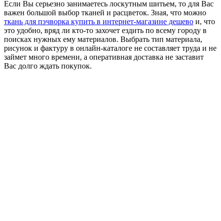
Если Вы серьезно занимаетесь лоскутным шитьем, то для Вас
важен большой выбор тканей и расцветок. Зная, что можно
ткань для пэчворка купить в интернет-магазине дешево
и, что
это удобно, вряд ли кто-то захочет ездить по всему городу в
поисках нужных ему материалов. Выбрать тип материала,
рисунок и фактуру в онлайн-каталоге не составляет труда и не
займет много времени, а оперативная доставка не заставит
Вас долго ждать покупок.