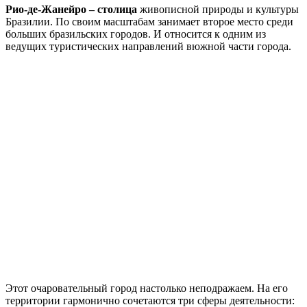
Рио-де-Жанейро – столица
живописной природы и культуры
Бразилии. По своим масштабам занимает второе место среди
больших бразильских городов. И относится к одним из
ведущих туристических направлений вюжной части города.
Этот очаровательный город настолько неподражаем. На его
территории гармонично сочетаются три сферы деятельности: