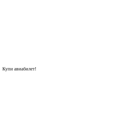
Купи авиабилет!