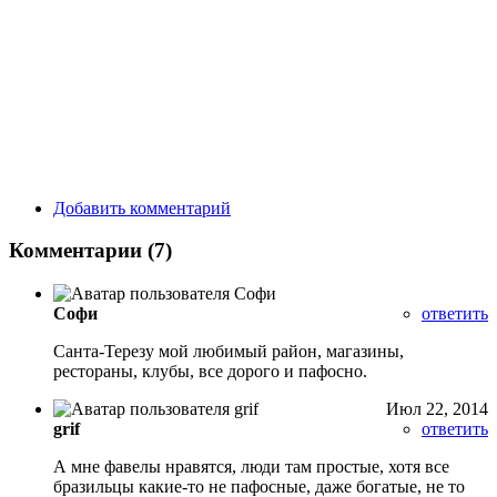
Добавить комментарий
Комментарии (7)
Софи
ответить
Санта-Терезу мой любимый район, магазины,
рестораны, клубы, все дорого и пафосно.
Июл 22, 2014
grif
ответить
А мне фавелы нравятся, люди там простые, хотя все
бразильцы какие-то не пафосные, даже богатые, не то