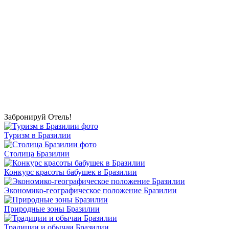
Забронируй Отель!
Туризм в Бразилии
Столица Бразилии
Конкурс красоты бабушек в Бразилии
Экономико-географическое положение Бразилии
Природные зоны Бразилии
Традиции и обычаи Бразилии